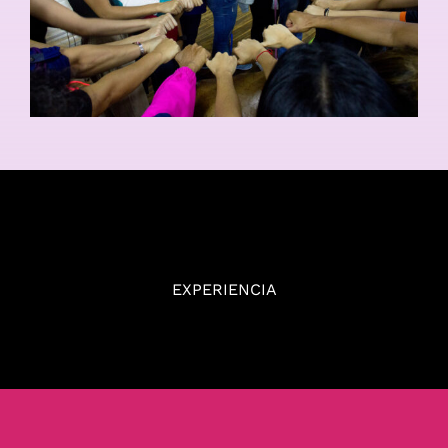
EXPERIENCIA