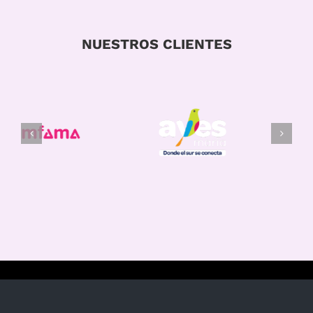
NUESTROS CLIENTES