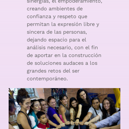
sinergias, el empoderamiento,
creando ambientes de
confianza y respeto que
permitan la expresión libre y
sincera de las personas,
dejando espacio para el
análisis necesario, con el fin
de aportar en la construcción
de soluciones audaces a los
grandes retos del ser
contemporáneo.