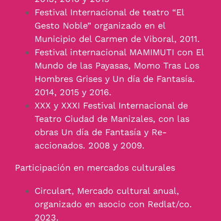
Festival Internacional de teatro “El
Gesto Noble” organizado en el
Municipio del Carmen de Viboral, 2011.
Festival internacional MAMIMUTI con El
Mundo de las Payasas, Momo Tras Los
Hombres Grises y Un día de Fantasía.
2014, 2015 y 2016.
XXX y XXXI Festival Internacional de
Teatro Ciudad de Manizales, con las
obras Un día de Fantasía y Re-
accionados. 2008 y 2009.
Participación en mercados culturales
Circulart, Mercado cultural anual,
organizado en asocio con Redlat/co.
2023.