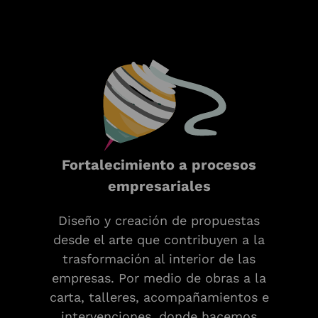
Fortalecimiento a procesos
empresariales
Diseño y creación de propuestas
desde el arte que contribuyen a la
trasformación al interior de las
empresas. Por medio de obras a la
carta, talleres, acompañamientos e
intervenciones, donde hacemos