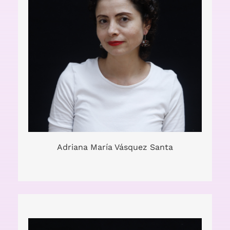
Adriana María Vásquez Santa
Actor, director, diseñador