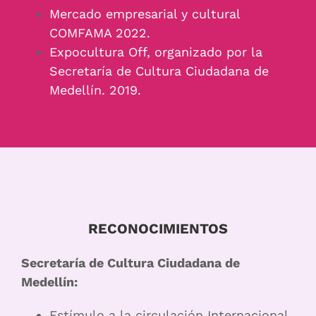
Mercado empresarial y cultural
COMFAMA 2022.
Expocultura Off, organizado por la
Secretaría de Cultura Ciudadana de
Medellín. 2019.
RECONOCIMIENTOS
Secretaría de Cultura Ciudadana de
Medellín:
Estímulo a la circulación Internacional,