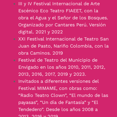
III y IV Festival Internacional de Arte
Escénico Eco Teatro FIAEET, con la
obra el Agua y el Señor de los Bosques.
Organizado por Cantares Perú. Versión
digital. 2021 y 2022
XXI Festival Internacional de Teatro San
Juan de Pasto, Nariño Colombia, con la
obra Caminos. 2019
Festival de Teatro del Municipio de
Envigado en los años 2010, 2011, 2012,
2013, 2016, 2017, 2019 y 2023.
Invitados a diferentes versiones del
Festival MIMAME, con obras como:
“Radio Teatro Clown”, “El mundo de las
payasas”, “Un día de Fantasía” y “El
Tendedero”. Desde los años 2008 a
2013, 2016 y 2019