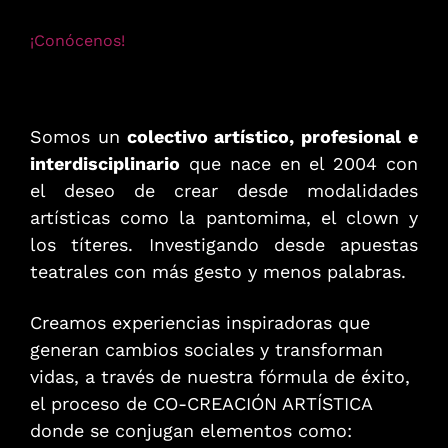
¡Conócenos!
Somos un
colectivo artístico, profesional e
interdisciplinario
que nace en el 2004 con
el deseo de crear desde modalidades
artísticas como la pantomima, el clown y
los títeres. Investigando desde apuestas
teatrales con más gesto y menos palabras.
Creamos experiencias inspiradoras que
generan cambios sociales y transforman
vidas, a través de nuestra fórmula de éxito,
el proceso de CO-CREACIÓN ARTÍSTICA
donde se conjugan elementos como: