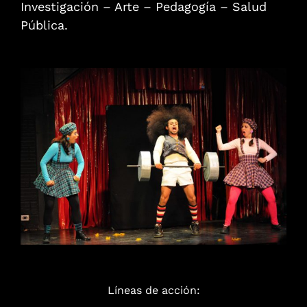
Investigación – Arte – Pedagogía – Salud
Pública.
Líneas de acción: