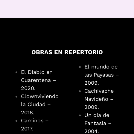
OBRAS EN REPERTORIO
El mundo de
El Diablo en
las Payasas –
Cuarentena –
2009.
2020.
Cachivache
Clownviviendo
Navideño –
la Ciudad –
2009.
2018.
Un día de
Caminos –
Fantasía –
2017.
2004.