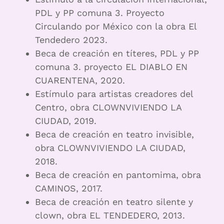
PDL y PP comuna 3. Proyecto
Circulando por México con la obra El
Tendedero 2023.
Beca de creación en títeres, PDL y PP
comuna 3. proyecto EL DIABLO EN
CUARENTENA, 2020.
Estímulo para artistas creadores del
Centro, obra CLOWNVIVIENDO LA
CIUDAD, 2019.
Beca de creación en teatro invisible,
obra CLOWNVIVIENDO LA CIUDAD,
2018.
Beca de creación en pantomima, obra
CAMINOS, 2017.
Beca de creación en teatro silente y
clown, obra EL TENDEDERO, 2013.