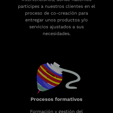
participes a nuestros clientes en el
proceso de co-creación para
entregar unos productos y/o
servicios ajustados a sus
necesidades.
Procesos formativos
Formación y gestión del