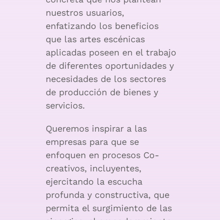
nuestros usuarios,
enfatizando los beneficios
que las artes escénicas
aplicadas poseen en el trabajo
de diferentes oportunidades y
necesidades de los sectores
de producción de bienes y
servicios.
Queremos inspirar a las
empresas para que se
enfoquen en procesos Co-
creativos, incluyentes,
ejercitando la escucha
profunda y constructiva, que
permita el surgimiento de las