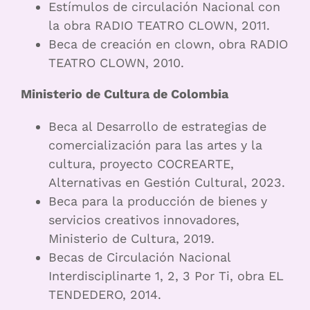
Estímulos de circulación Nacional con
la obra RADIO TEATRO CLOWN, 2011.
Beca de creación en clown, obra RADIO
TEATRO CLOWN, 2010.
Ministerio de Cultura de Colombia
Beca al Desarrollo de estrategias de
comercialización para las artes y la
cultura, proyecto COCREARTE,
Alternativas en Gestión Cultural, 2023.
Beca para la producción de bienes y
servicios creativos innovadores,
Ministerio de Cultura, 2019.
Becas de Circulación Nacional
Interdisciplinarte 1, 2, 3 Por Ti, obra EL
TENDEDERO, 2014.