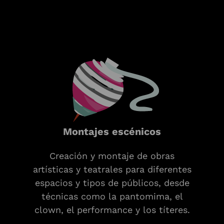
Montajes escénicos
Creación y montaje de obras
artísticas y teatrales para diferentes
espacios y tipos de públicos, desde
técnicas como la pantomima, el
clown, el performance y los títeres.