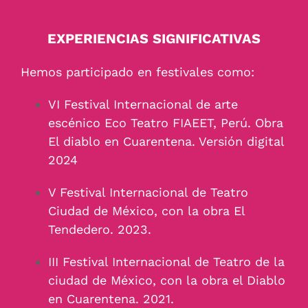
EXPERIENCIAS SIGNIFICATIVAS
Hemos participado en festivales como:
VI Festival Internacional de arte
escénico Eco Teatro FIAEET, Perú. Obra
El diablo en Cuarentena. Versión digital
2024
V Festival Internacional de Teatro
Ciudad de México, con la obra El
Tendedero. 2023.
III Festival Internacional de Teatro de la
ciudad de México, con la obra el Diablo
en Cuarentena. 2021.