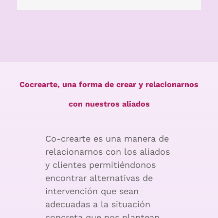
Cocrearte, una forma de crear y relacionarnos
con nuestros aliados
Co-crearte es una manera de
relacionarnos con los aliados
y clientes permitiéndonos
encontrar alternativas de
intervención que sean
adecuadas a la situación
concreta que nos plantean