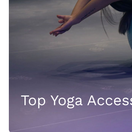
Top Yoga Acces