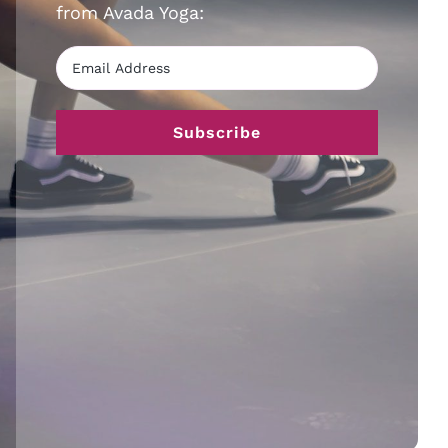
from Avada Yoga: