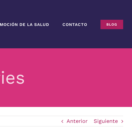
MOCIÓN DE LA SALUD
CONTACTO
BLOG
ies
Anterior
Siguiente